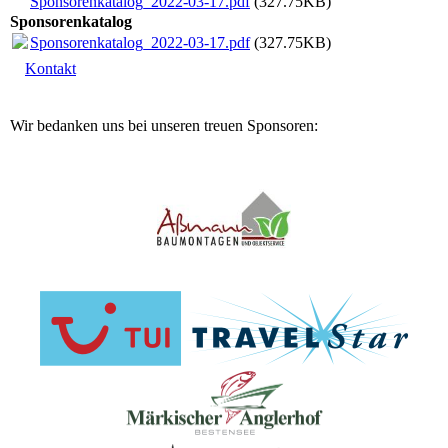
Sponsorenkatalog_2022-03-17.pdf
(327.75KB)
Sponsorenkatalog
Sponsorenkatalog_2022-03-17.pdf
(327.75KB)
Kontakt
Wir bedanken uns bei unseren treuen Sponsoren: