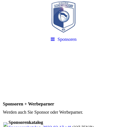
Sponsoren
Sponsoren + Werbeparner
Werden auch Sie Sponsor oder Werbeparner.
Sponsorenkatalog