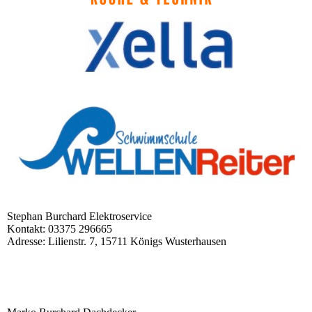
Stephan Burchard Elektroservice
Kontakt: 03375 296665
Adresse: Lilienstr. 7, 15711 Königs Wusterhausen