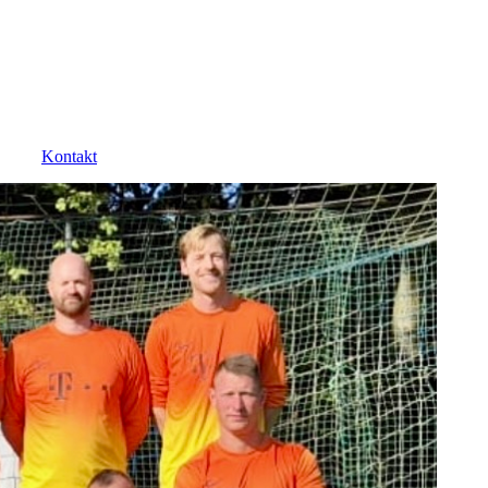
Kontakt